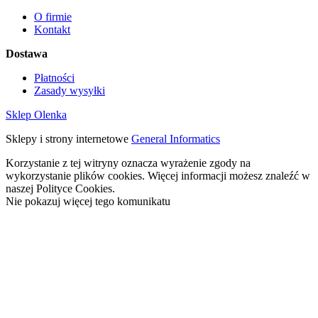
O firmie
Kontakt
Dostawa
Płatności
Zasady wysyłki
Sklep Olenka
Sklepy i strony internetowe
General Informatics
Korzystanie z tej witryny oznacza wyrażenie zgody na
wykorzystanie plików cookies. Więcej informacji możesz znaleźć w
naszej Polityce Cookies.
Nie pokazuj więcej tego komunikatu