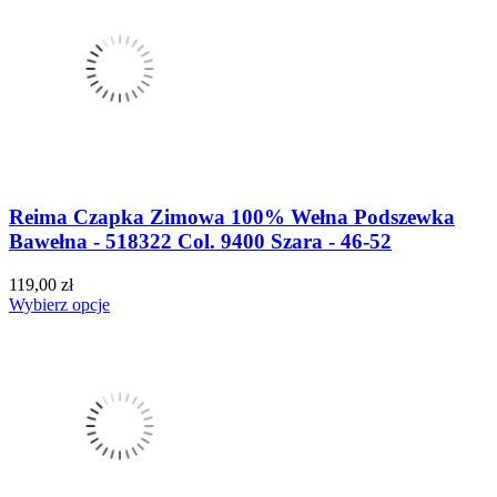
Reima Czapka Zimowa 100% Wełna Podszewka
Bawełna - 518322 Col. 9400 Szara - 46-52
119,00 zł
Wybierz opcje