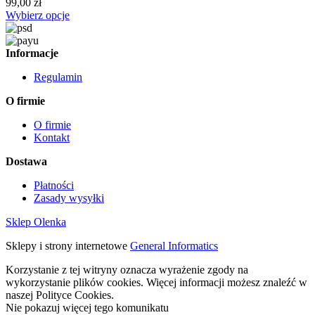
99,00 zł
Wybierz opcje
Informacje
Regulamin
O firmie
O firmie
Kontakt
Dostawa
Płatności
Zasady wysyłki
Sklep Olenka
Sklepy i strony internetowe
General Informatics
Korzystanie z tej witryny oznacza wyrażenie zgody na
wykorzystanie plików cookies. Więcej informacji możesz znaleźć w
naszej Polityce Cookies.
Nie pokazuj więcej tego komunikatu