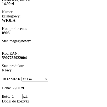
14,99 zł
Numer
katalogowy:
WIOLA
Kod producenta:
0908
Stan magazynowy:
Kod EAN:
5907732922004
Stan produktu:
Nowy
ROZMIAR
Cena:
36,00 zł
Ilość:
szt.
Dodaj do koszyka