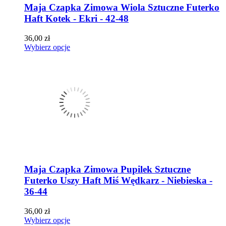
Maja Czapka Zimowa Wiola Sztuczne Futerko
Haft Kotek - Ekri - 42-48
36,00 zł
Wybierz opcje
Maja Czapka Zimowa Pupilek Sztuczne
Futerko Uszy Haft Miś Wędkarz - Niebieska -
36-44
36,00 zł
Wybierz opcje