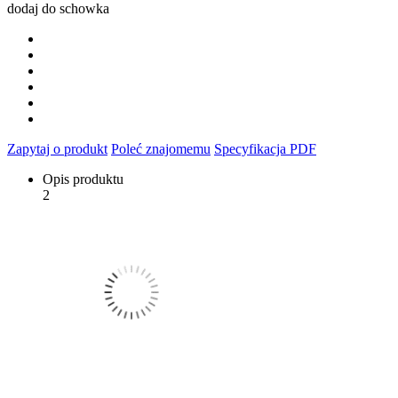
dodaj do schowka
Zapytaj o produkt
Poleć znajomemu
Specyfikacja PDF
Opis produktu
2