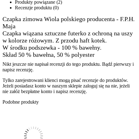
Produkty powiązane (2)
Recenzje produktu (0)
Czapka zimowa Wiola polskiego producenta - F.P.H.
Maja
Czapka wiązana sztuczne futerko z ochroną na uszy
w kolorze różowym. Z przodu haft kotek.
W środku podszewka - 100 % bawełny.
Skład 50 % bawełna, 50 % polyester
Nikt jeszcze nie napisał recenzji do tego produktu. Bądź pierwszy i
napisz recenzję.
Tylko zarejestrowani klienci mogą pisać recenzje do produktów.
Jeżeli posiadasz konto w naszym sklepie zaloguj się na nie, jeżeli
nie załóż bezpłatne konto i napisz recenzję.
Podobne produkty