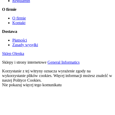
Regulamin
O firmie
O firmie
Kontakt
Dostawa
Płatności
Zasady wysyłki
Sklep Olenka
Sklepy i strony internetowe
General Informatics
Korzystanie z tej witryny oznacza wyrażenie zgody na
wykorzystanie plików cookies. Więcej informacji możesz znaleźć w
naszej Polityce Cookies.
Nie pokazuj więcej tego komunikatu