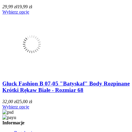
29,99 zł
19,99 zł
Wybierz opcje
Gluck Fashion B 07-05 "Batyskaf" Body Rozpinane
Krótki Rękaw Białe - Rozmiar 68
32,00 zł
25,00 zł
Wybierz opcje
Informacje