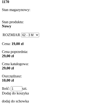
1170
Stan magazynowy:
Stan produktu:
Nowy
ROZMIAR
Cena:
19,00 zł
Cena poprzednia:
29,00 zł
Cena katalogowa:
29,00 zł
Oszczędzasz:
10,00 zł
Ilość:
szt.
Dodaj do koszyka
dodaj do schowka