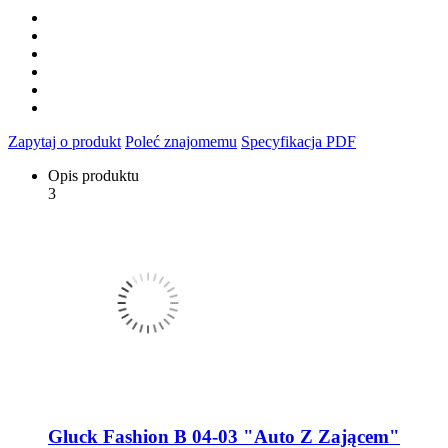
Zapytaj o produkt
Poleć znajomemu
Specyfikacja PDF
Opis produktu
3
Gluck Fashion B 04-03 "Auto Z Zającem"