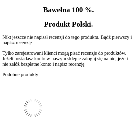
Bawełna 100 %.
Produkt Polski.
Nikt jeszcze nie napisał recenzji do tego produktu. Bądź pierwszy i
napisz recenzję.
Tylko zarejestrowani klienci mogą pisać recenzje do produktów.
Jeżeli posiadasz konto w naszym sklepie zaloguj się na nie, jeżeli
nie załóż bezpłatne konto i napisz recenzję.
Podobne produkty