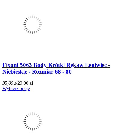
Fixoni 5063 Body Krótki Rękaw Leniwiec -
Niebieskie - Rozmiar 68 - 80
35,00 zł
29,00 zł
Wybierz opcje